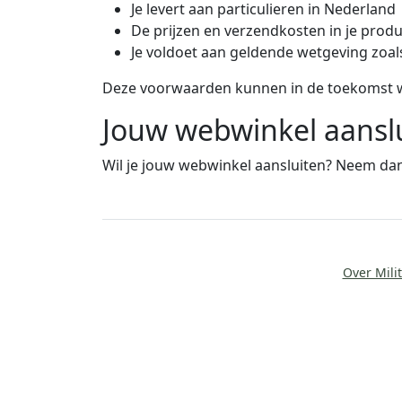
Je levert aan particulieren in Nederland
De prijzen en verzendkosten in je prod
Je voldoet aan geldende wetgeving zoa
Deze voorwaarden kunnen in de toekomst w
Jouw webwinkel aansl
Wil je jouw webwinkel aansluiten? Neem dan
Over Milit