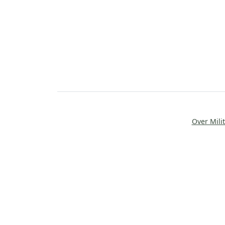
Over Milit