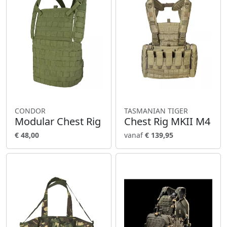
CONDOR
TASMANIAN TIGER
Modular Chest Rig
Chest Rig MKII M4
€ 48,00
vanaf
€ 139,95