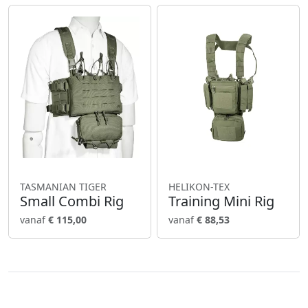
TASMANIAN TIGER
HELIKON-TEX
Small Combi Rig
Training Mini Rig
vanaf
€ 115,00
vanaf
€ 88,53