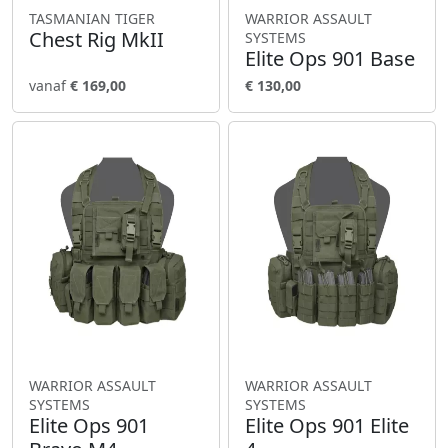
TASMANIAN TIGER
WARRIOR ASSAULT
Chest Rig MkII
SYSTEMS
Elite Ops 901 Base
vanaf
€ 169,00
€ 130,00
WARRIOR ASSAULT
WARRIOR ASSAULT
SYSTEMS
SYSTEMS
Elite Ops 901
Elite Ops 901 Elite