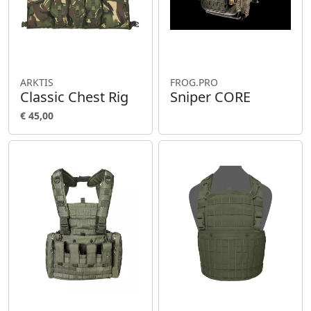
ARKTIS
FROG.PRO
Classic Chest Rig
Sniper CORE
€ 45,00