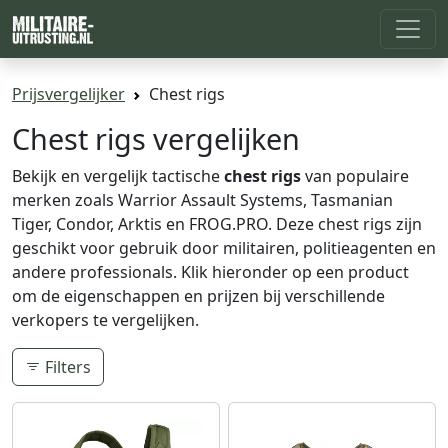
Prijsvergelijker
Chest rigs
Chest rigs vergelijken
Bekijk en vergelijk tactische
chest rigs
van populaire
merken zoals Warrior Assault Systems, Tasmanian
Tiger, Condor, Arktis en FROG.PRO. Deze chest rigs zijn
geschikt voor gebruik door militairen, politieagenten en
andere professionals. Klik hieronder op een product
om de eigenschappen en prijzen bij verschillende
verkopers te vergelijken.
Filters