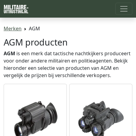
Merken
AGM
AGM producten
AGM
is een merk dat tactische nachtkijkers produceert
voor onder andere militairen en politieagenten. Bekijk
hieronder een selectie van producten van AGM en
vergelijk de prijzen bij verschillende verkopers.