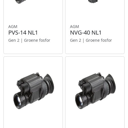
AGM
AGM
PVS-14 NL1
NVG-40 NL1
Gen 2 | Groene fosfor
Gen 2 | Groene fosfor