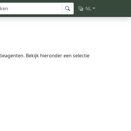
NL
ieagenten. Bekijk hieronder een selectie