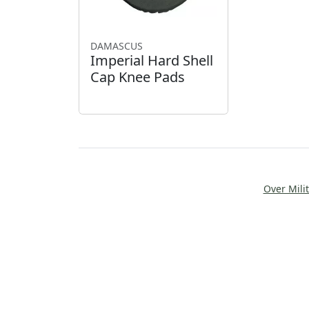
DAMASCUS
Imperial Hard Shell
Cap Knee Pads
Over Milit