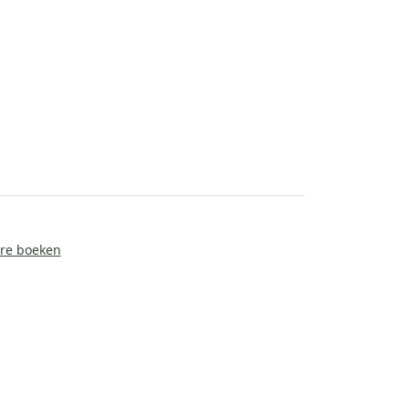
ire boeken