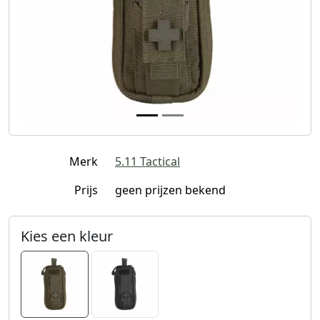
Merk
5.11 Tactical
Prijs
geen prijzen bekend
Kies een kleur