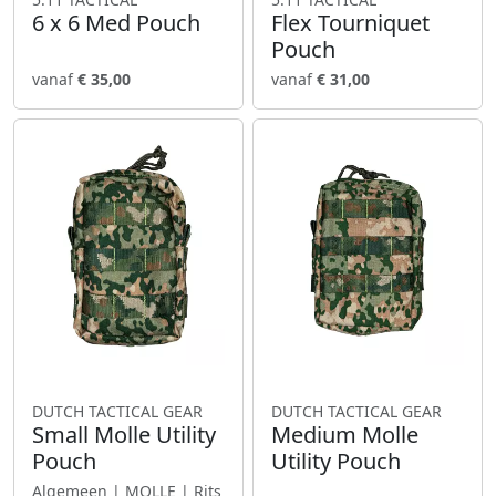
6 x 6 Med Pouch
Flex Tourniquet
Pouch
vanaf
€ 35,00
vanaf
€ 31,00
DUTCH TACTICAL GEAR
DUTCH TACTICAL GEAR
Small Molle Utility
Medium Molle
Pouch
Utility Pouch
Algemeen | MOLLE | Rits