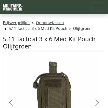
Prijsvergelijker
Opbouwtassen
5.11 Tactical 3 x 6 Med Kit Pouch
Olijfgroen
5.11 Tactical 3 x 6 Med Kit Pouch
Olijfgroen
Previous
Next