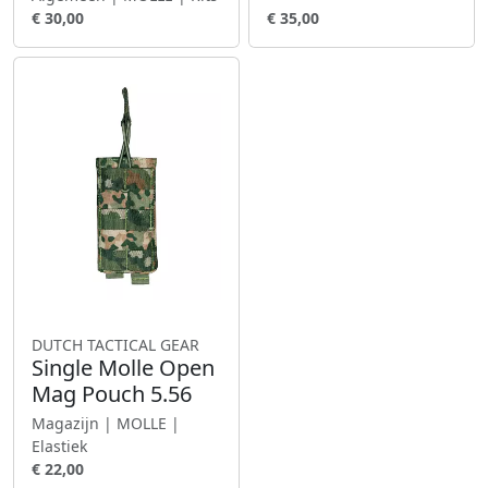
€ 30,00
€ 35,00
DUTCH TACTICAL GEAR
Single Molle Open
Mag Pouch 5.56
Magazijn | MOLLE |
Elastiek
€ 22,00