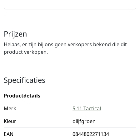
Prijzen
Helaas, er zijn bij ons geen verkopers bekend die dit
product verkopen.
Specificaties
Productdetails
Merk
5.11 Tactical
Kleur
olijfgroen
EAN
0844802271134