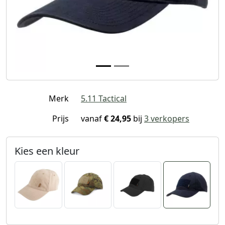
Merk
5.11 Tactical
Prijs
vanaf
€ 24,95
bij
3 verkopers
Kies een kleur