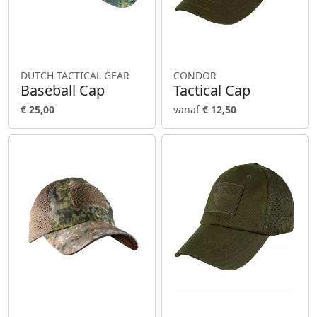
DUTCH TACTICAL GEAR
CONDOR
Baseball Cap
Tactical Cap
€ 25,00
vanaf
€ 12,50