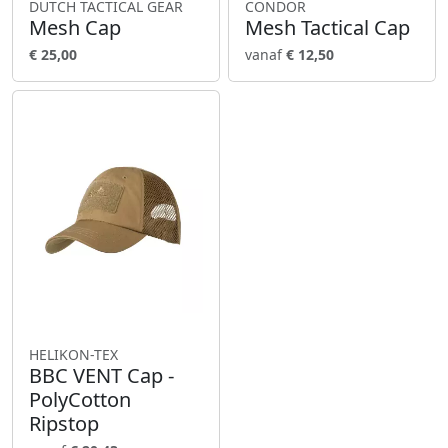
DUTCH TACTICAL GEAR
CONDOR
Mesh Cap
Mesh Tactical Cap
€ 25,00
vanaf
€ 12,50
HELIKON-TEX
BBC VENT Cap -
PolyCotton
Ripstop