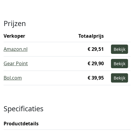
Prijzen
Verkoper
Totaalprijs
Amazon.nl
€ 29,51
Bekijk
Gear Point
€ 29,90
Bekijk
Bol.com
€ 39,95
Bekijk
Specificaties
Productdetails