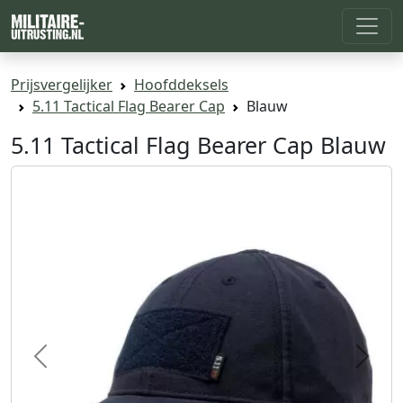
Prijsvergelijker
Hoofddeksels
5.11 Tactical Flag Bearer Cap
Blauw
5.11 Tactical Flag Bearer Cap Blauw
Previous
Next