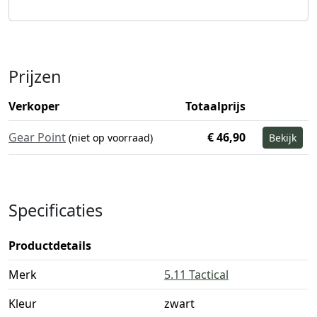
Prijzen
Verkoper
Totaalprijs
Gear Point
€ 46,90
(niet op voorraad)
Bekijk
Specificaties
Productdetails
Merk
5.11 Tactical
Kleur
zwart