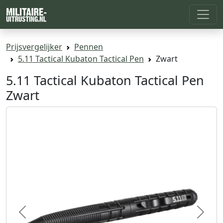
Prijsvergelijker
Pennen
5.11 Tactical Kubaton Tactical Pen
Zwart
5.11 Tactical Kubaton Tactical Pen
Zwart
Previous
Next