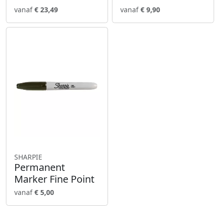
vanaf
€ 23,49
vanaf
€ 9,90
SHARPIE
Permanent
Marker Fine Point
vanaf
€ 5,00