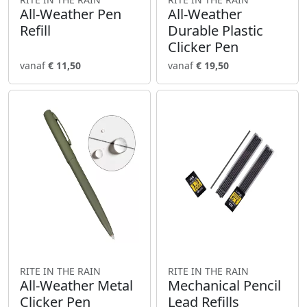
All-Weather Pen
All-Weather
Refill
Durable Plastic
Clicker Pen
vanaf
€ 11,50
vanaf
€ 19,50
RITE IN THE RAIN
RITE IN THE RAIN
All-Weather Metal
Mechanical Pencil
Clicker Pen
Lead Refills