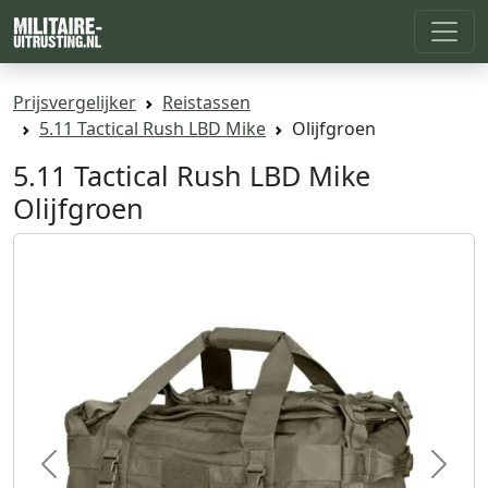
Prijsvergelijker
Reistassen
5.11 Tactical Rush LBD Mike
Olijfgroen
5.11 Tactical Rush LBD Mike
Olijfgroen
Previous
Next