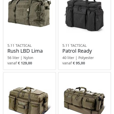
5.11 TACTICAL
5.11 TACTICAL
Rush LBD Lima
Patrol Ready
56 liter | Nylon
40 liter | Polyester
vanaf
€ 129,00
vanaf
€ 95,00