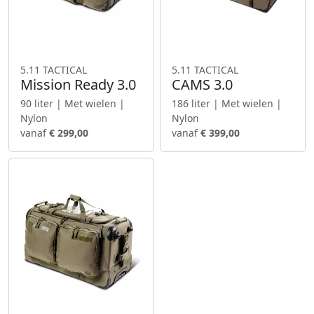
5.11 TACTICAL
5.11 TACTICAL
Mission Ready 3.0
CAMS 3.0
90 liter | Met wielen |
186 liter | Met wielen |
Nylon
Nylon
vanaf
€ 299,00
vanaf
€ 399,00