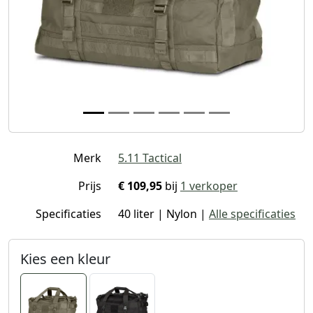
Merk
5.11 Tactical
Prijs
€ 109,95
bij
1 verkoper
Specificaties
40 liter | Nylon |
Alle specificaties
Kies een kleur