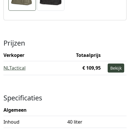
Prijzen
Verkoper
Totaalprijs
NLTactical
€ 109,95
Bekijk
Specificaties
Algemeen
Inhoud
40 liter