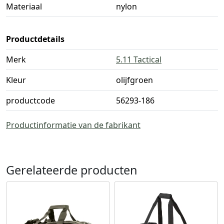
Materiaal
nylon
Productdetails
Merk
5.11 Tactical
Kleur
olijfgroen
productcode
56293-186
Productinformatie van de fabrikant
Gerelateerde producten