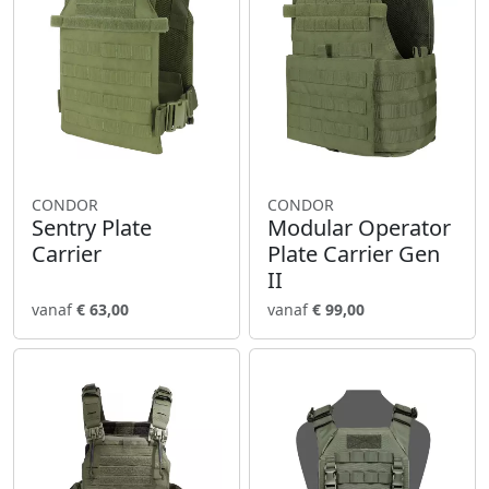
CONDOR
CONDOR
Sentry Plate
Modular Operator
Carrier
Plate Carrier Gen
II
vanaf
€ 63,00
vanaf
€ 99,00