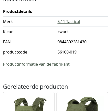
Productdetails
Merk
5.11 Tactical
Kleur
zwart
EAN
0844802281430
productcode
56100-019
Productinformatie van de fabrikant
Gerelateerde producten