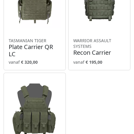
TASMANIAN TIGER
WARRIOR ASSAULT
Plate Carrier QR
SYSTEMS
Recon Carrier
LC
vanaf
€ 320,00
vanaf
€ 195,00