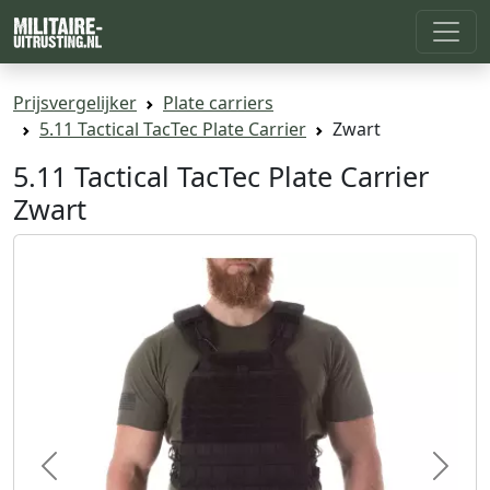
Prijsvergelijker
Plate carriers
5.11 Tactical TacTec Plate Carrier
Zwart
5.11 Tactical TacTec Plate Carrier
Zwart
Previous
Next