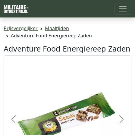
Prijsvergelijker
Maaltijden
Adventure Food Energiereep Zaden
Adventure Food Energiereep Zaden
Previous
Next