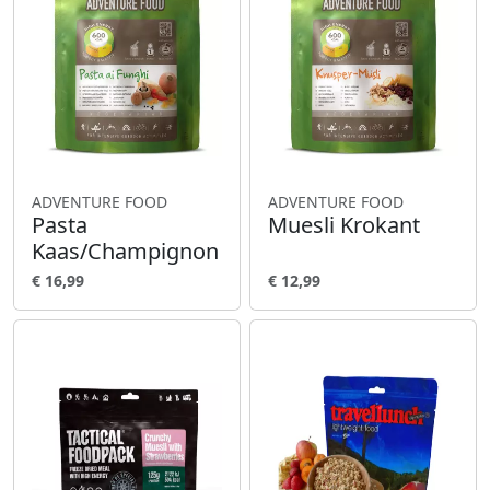
ADVENTURE FOOD
ADVENTURE FOOD
Pasta
Muesli Krokant
Kaas/Champignon
€ 16,99
€ 12,99