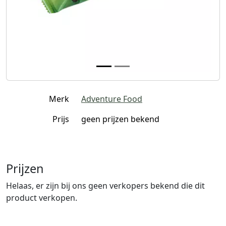
Merk
Adventure Food
Prijs
geen prijzen bekend
Prijzen
Helaas, er zijn bij ons geen verkopers bekend die dit
product verkopen.