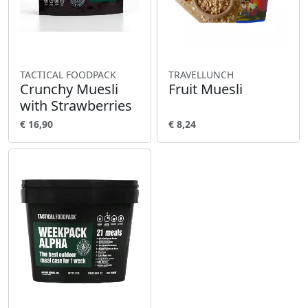
TACTICAL FOODPACK
TRAVELLUNCH
Crunchy Muesli
Fruit Muesli
with Strawberries
€ 16,90
€ 8,24