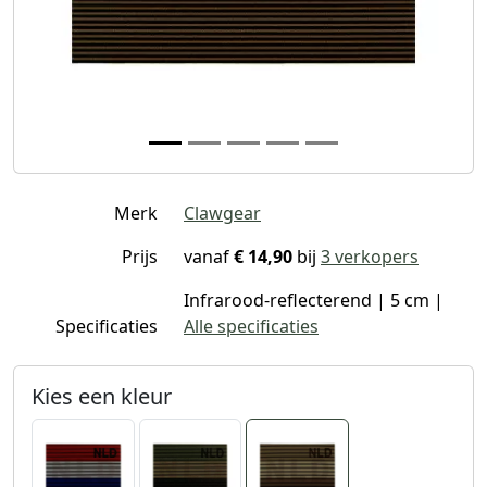
Merk
Clawgear
Prijs
vanaf
€ 14,90
bij
3 verkopers
Infrarood-reflecterend | 5 cm |
Specificaties
Alle specificaties
Kies een kleur