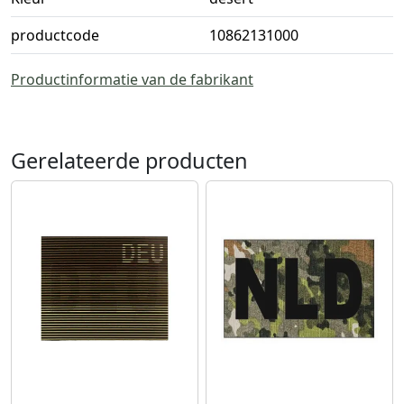
productcode
10862131000
Productinformatie van de fabrikant
Gerelateerde producten