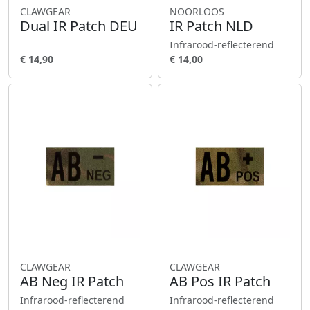
CLAWGEAR
NOORLOOS
Dual IR Patch DEU
IR Patch NLD
Infrarood-reflecterend
€ 14,90
€ 14,00
CLAWGEAR
CLAWGEAR
AB Neg IR Patch
AB Pos IR Patch
Infrarood-reflecterend
Infrarood-reflecterend