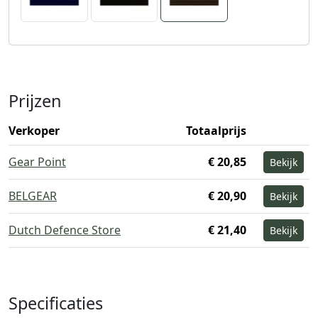
Prijzen
Verkoper
Totaalprijs
Gear Point
€ 20,85
Bekijk
BELGEAR
€ 20,90
Bekijk
Dutch Defence Store
€ 21,40
Bekijk
Specificaties