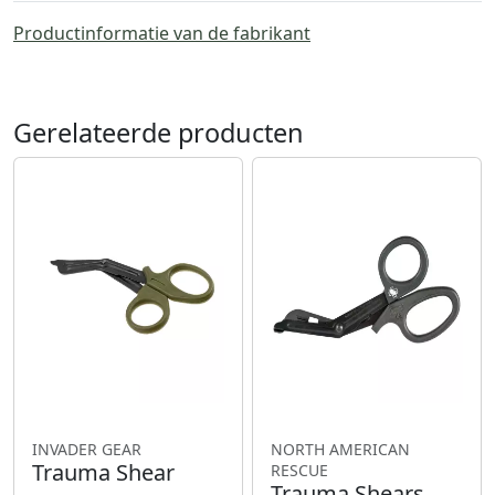
Productinformatie van de fabrikant
Gerelateerde producten
INVADER GEAR
NORTH AMERICAN
Trauma Shear
RESCUE
Trauma Shears