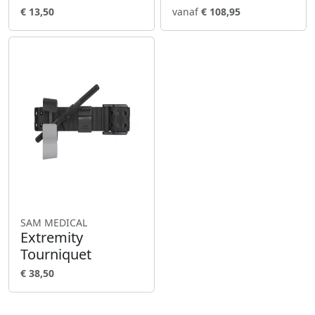
€ 13,50
vanaf
€ 108,95
SAM MEDICAL
Extremity
Tourniquet
€ 38,50