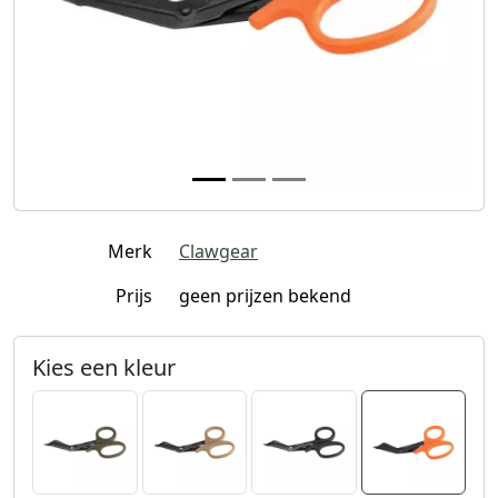
Merk
Clawgear
Prijs
geen prijzen bekend
Kies een kleur