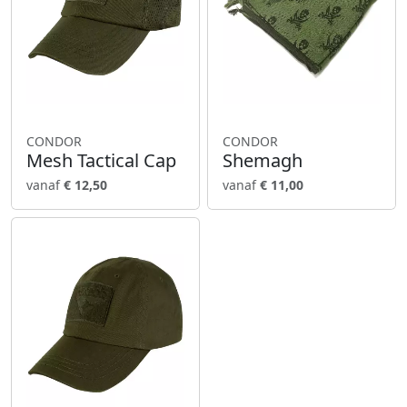
CONDOR
CONDOR
Mesh Tactical Cap
Shemagh
vanaf
€ 12,50
vanaf
€ 11,00