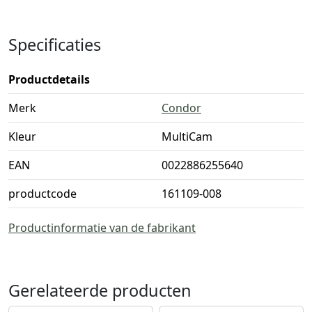
Specificaties
Productdetails
Merk
Condor
Kleur
MultiCam
EAN
0022886255640
productcode
161109-008
Productinformatie van de fabrikant
Gerelateerde producten