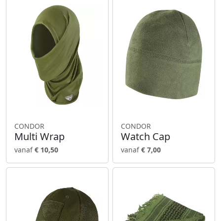
CONDOR
CONDOR
Multi Wrap
Watch Cap
vanaf
€ 10,50
vanaf
€ 7,00