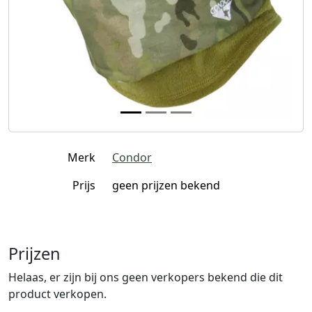
Merk
Condor
Prijs
geen prijzen bekend
Prijzen
Helaas, er zijn bij ons geen verkopers bekend die dit
product verkopen.