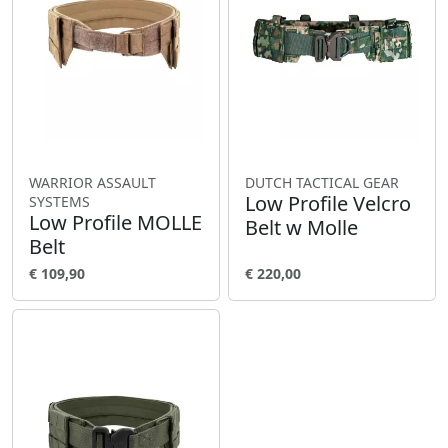
WARRIOR ASSAULT
DUTCH TACTICAL GEAR
Low Profile Velcro
SYSTEMS
Low Profile MOLLE
Belt w Molle
Belt
€ 109,90
€ 220,00