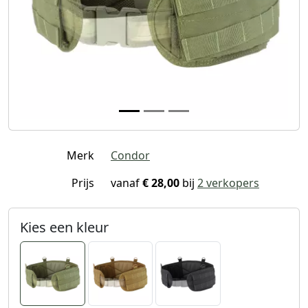
Merk
Condor
Prijs
vanaf
€ 28,00
bij
2 verkopers
Kies een kleur