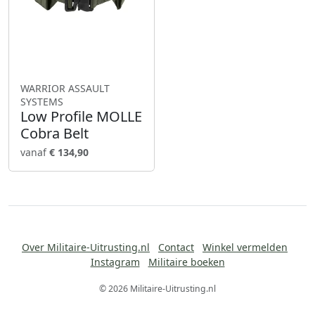
WARRIOR ASSAULT
SYSTEMS
Low Profile MOLLE
Cobra Belt
vanaf
€ 134,90
Over Militaire-Uitrusting.nl
Contact
Winkel vermelden
Instagram
Militaire boeken
© 2026 Militaire-Uitrusting.nl