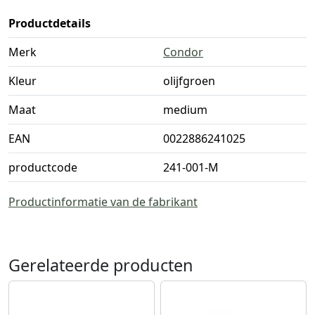
Productdetails
Merk
Condor
Kleur
olijfgroen
Maat
medium
EAN
0022886241025
productcode
241-001-M
Productinformatie van de fabrikant
Gerelateerde producten