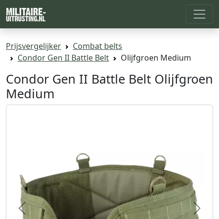
Prijsvergelijker
Combat belts
Condor Gen II Battle Belt
Olijfgroen Medium
Condor Gen II Battle Belt Olijfgroen
Medium
Previous
Next