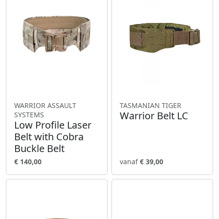
WARRIOR ASSAULT
TASMANIAN TIGER
Warrior Belt LC
SYSTEMS
Low Profile Laser
Belt with Cobra
Buckle Belt
€ 140,00
vanaf
€ 39,00