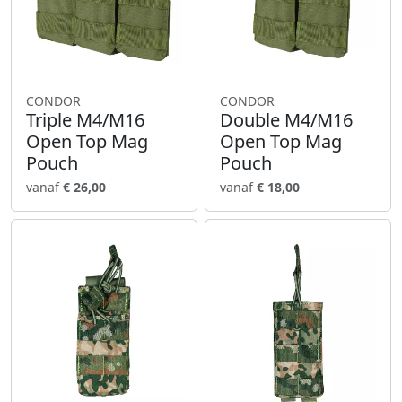
CONDOR
CONDOR
Triple M4/M16
Double M4/M16
Open Top Mag
Open Top Mag
Pouch
Pouch
vanaf
€ 26,00
vanaf
€ 18,00