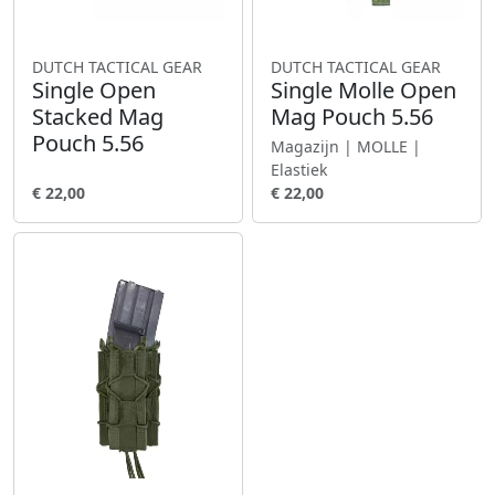
DUTCH TACTICAL GEAR
DUTCH TACTICAL GEAR
Single Open
Single Molle Open
Stacked Mag
Mag Pouch 5.56
Pouch 5.56
Magazijn | MOLLE |
Elastiek
€ 22,00
€ 22,00