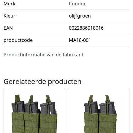
Merk
Condor
Kleur
olijfgroen
EAN
0022886018016
productcode
MA18-001
Productinformatie van de fabrikant
Gerelateerde producten