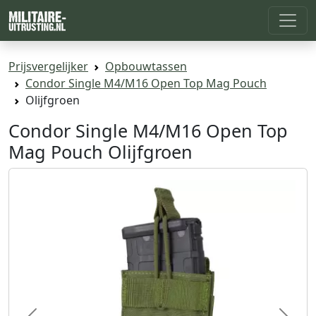
Prijsvergelijker
Opbouwtassen
Condor Single M4/M16 Open Top Mag Pouch
Olijfgroen
Condor Single M4/M16 Open Top
Mag Pouch Olijfgroen