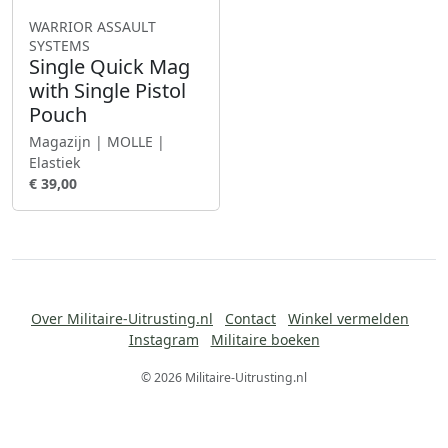
WARRIOR ASSAULT
SYSTEMS
Single Quick Mag
with Single Pistol
Pouch
Magazijn | MOLLE |
Elastiek
€ 39,00
Over Militaire-Uitrusting.nl
Contact
Winkel vermelden
Instagram
Militaire boeken
© 2026 Militaire-Uitrusting.nl