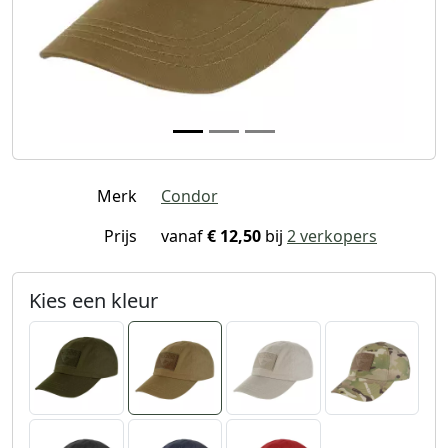
Merk
Condor
Prijs
vanaf
€ 12,50
bij
2 verkopers
Kies een kleur