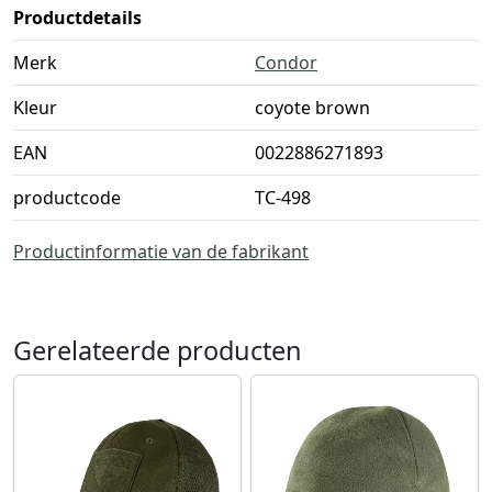
Productdetails
Merk
Condor
Kleur
coyote brown
EAN
0022886271893
productcode
TC-498
Productinformatie van de fabrikant
Gerelateerde producten