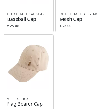
DUTCH TACTICAL GEAR
DUTCH TACTICAL GEAR
Baseball Cap
Mesh Cap
€ 25,00
€ 25,00
5.11 TACTICAL
Flag Bearer Cap