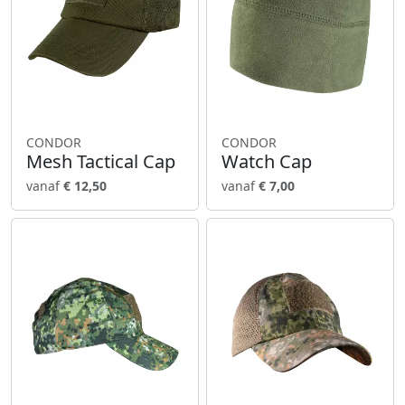
CONDOR
CONDOR
Mesh Tactical Cap
Watch Cap
vanaf
€ 12,50
vanaf
€ 7,00