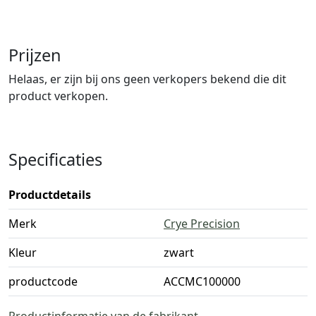
Prijzen
Helaas, er zijn bij ons geen verkopers bekend die dit
product verkopen.
Specificaties
Productdetails
Merk
Crye Precision
Kleur
zwart
productcode
ACCMC100000