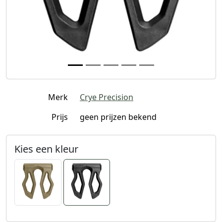
Merk
Crye Precision
Prijs
geen prijzen bekend
Kies een kleur