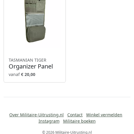
TASMANIAN TIGER
Organizer Panel
vanaf
€ 20,00
Over Militaire-Uitrusting.nl
Contact
Winkel vermelden
Instagram
Militaire boeken
© 2026 Militaire-Uitrusting.nl