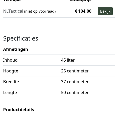
NLTactical
€ 104,00
(niet op voorraad)
Bekijk
Specificaties
Afmetingen
Inhoud
45 liter
Hoogte
25 centimeter
Breedte
37 centimeter
Lengte
50 centimeter
Productdetails