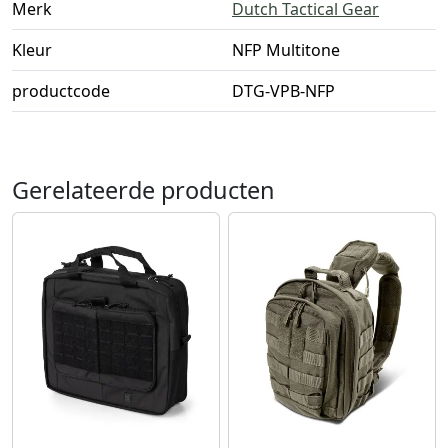
Merk
Dutch Tactical Gear
Kleur
NFP Multitone
productcode
DTG-VPB-NFP
Gerelateerde producten