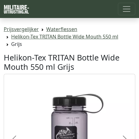
Prijsvergelijker
Waterflessen
Helikon-Tex TRITAN Bottle Wide Mouth 550 ml
Grijs
Helikon-Tex TRITAN Bottle Wide
Mouth 550 ml Grijs