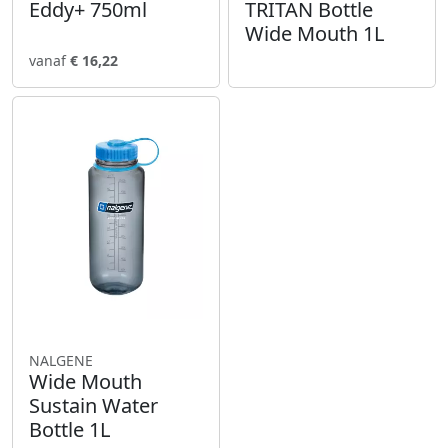
Eddy+ 750ml
TRITAN Bottle
Wide Mouth 1L
vanaf
€ 16,22
NALGENE
Wide Mouth
Sustain Water
Bottle 1L