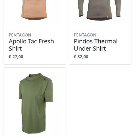
PENTAGON
PENTAGON
Apollo Tac Fresh
Pindos Thermal
Shirt
Under Shirt
€ 27,00
€ 32,00