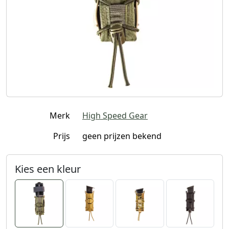
Merk
High Speed Gear
Prijs
geen prijzen bekend
Kies een kleur