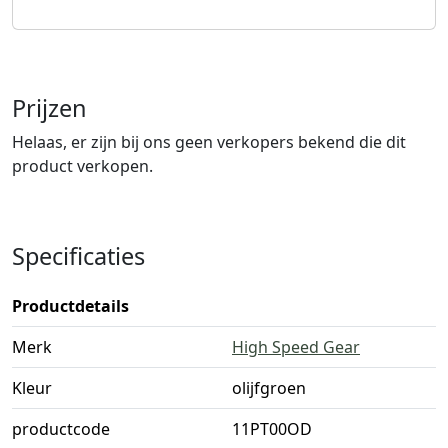
Prijzen
Helaas, er zijn bij ons geen verkopers bekend die dit
product verkopen.
Specificaties
Productdetails
Merk
High Speed Gear
Kleur
olijfgroen
productcode
11PT00OD