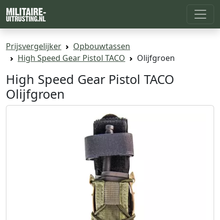
Prijsvergelijker
Opbouwtassen
High Speed Gear Pistol TACO
Olijfgroen
High Speed Gear Pistol TACO
Olijfgroen