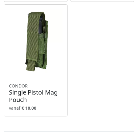
CONDOR
Single Pistol Mag
Pouch
vanaf
€ 10,00