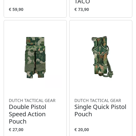
TACO
€ 59,90
€ 73,90
DUTCH TACTICAL GEAR
DUTCH TACTICAL GEAR
Double Pistol
Single Quick Pistol
Speed Action
Pouch
Pouch
€ 27,00
€ 20,00