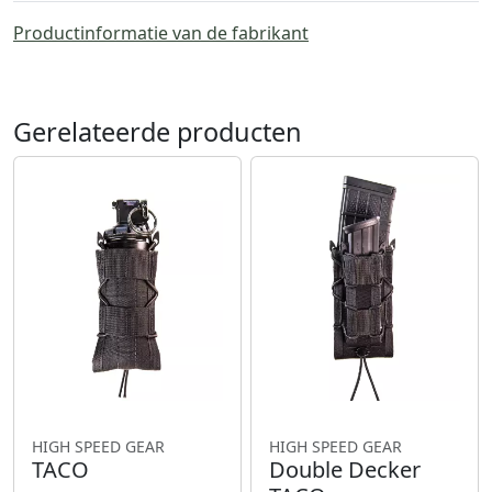
Productinformatie van de fabrikant
Gerelateerde producten
HIGH SPEED GEAR
HIGH SPEED GEAR
TACO
Double Decker