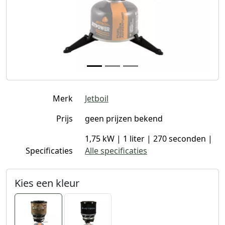
Merk
Jetboil
Prijs
geen prijzen bekend
1,75 kW | 1 liter | 270 seconden |
Specificaties
Alle specificaties
Kies een kleur