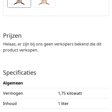
Prijzen
Helaas, er zijn bij ons geen verkopers bekend die dit
product verkopen.
Specificaties
Algemeen
Vermogen
1,75 kilowatt
Inhoud
1 liter