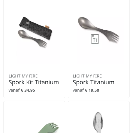
LIGHT MY FIRE
LIGHT MY FIRE
Spork Kit Titanium
Spork Titanium
vanaf
€ 34,95
vanaf
€ 19,50