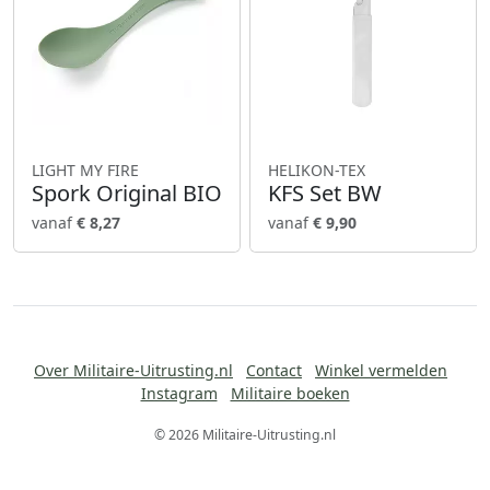
LIGHT MY FIRE
HELIKON-TEX
Spork Original BIO
KFS Set BW
vanaf
€ 8,27
vanaf
€ 9,90
Over Militaire-Uitrusting.nl
Contact
Winkel vermelden
Instagram
Militaire boeken
© 2026 Militaire-Uitrusting.nl