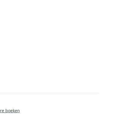
ire boeken