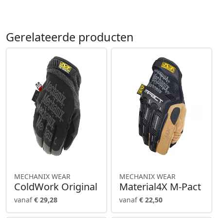
Gerelateerde producten
MECHANIX WEAR
MECHANIX WEAR
ColdWork Original
Material4X M-Pact
vanaf
€ 29,28
vanaf
€ 22,50