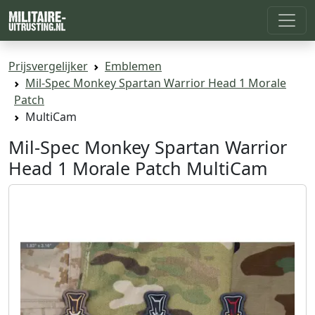
Prijsvergelijker
Emblemen
Mil-Spec Monkey Spartan Warrior Head 1 Morale
Patch
MultiCam
Mil-Spec Monkey Spartan Warrior
Head 1 Morale Patch MultiCam