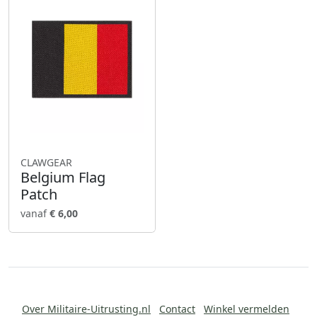
CLAWGEAR
Belgium Flag
Patch
vanaf
€ 6,00
Over Militaire-Uitrusting.nl
Contact
Winkel vermelden