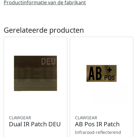
Productinformatie van de fabrikant
Gerelateerde producten
CLAWGEAR
CLAWGEAR
Dual IR Patch DEU
AB Pos IR Patch
Infrarood-reflecterend