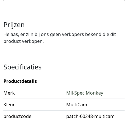
Prijzen
Helaas, er zijn bij ons geen verkopers bekend die dit
product verkopen.
Specificaties
Productdetails
Merk
Mil-Spec Monkey
Kleur
MultiCam
productcode
patch-00248-multicam