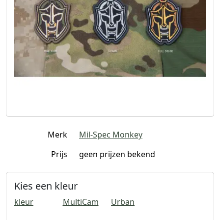
Merk
Mil-Spec Monkey
Prijs
geen prijzen bekend
Kies een kleur
kleur
MultiCam
Urban