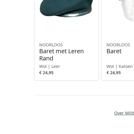
NOORLOOS
NOORLOOS
Baret met Leren
Baret
Rand
Wol | Leer
Wol | Katoen
€ 24,95
€ 24,95
Over Milit