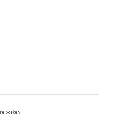
ire boeken