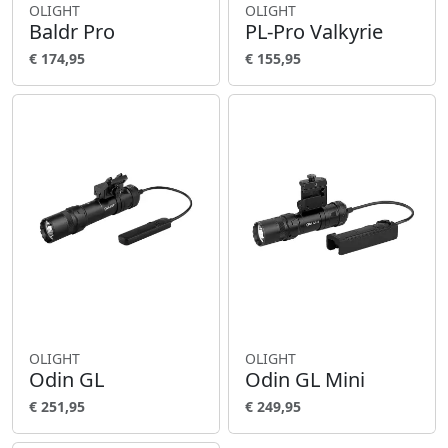
OLIGHT
OLIGHT
Baldr Pro
PL-Pro Valkyrie
€ 174,95
€ 155,95
OLIGHT
OLIGHT
Odin GL
Odin GL Mini
€ 251,95
€ 249,95