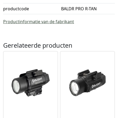
productcode
BALDR PRO R-TAN
Productinformatie van de fabrikant
Gerelateerde producten