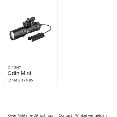
OLIGHT
Odin Mini
vanaf
€ 174,95
Over Militaire-Uitrusting.nl
Contact
Winkel vermelden