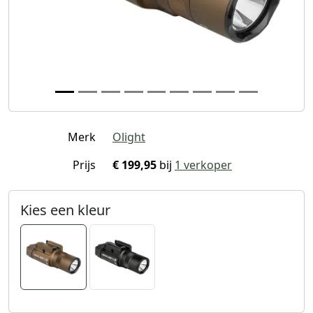
Merk
Olight
Prijs
€ 199,95
bij
1 verkoper
Kies een kleur