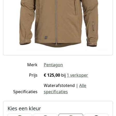
Merk
Pentagon
Prijs
€ 125,00
bij
1 verkoper
Waterafstotend |
Alle
Specificaties
specificaties
Kies een kleur