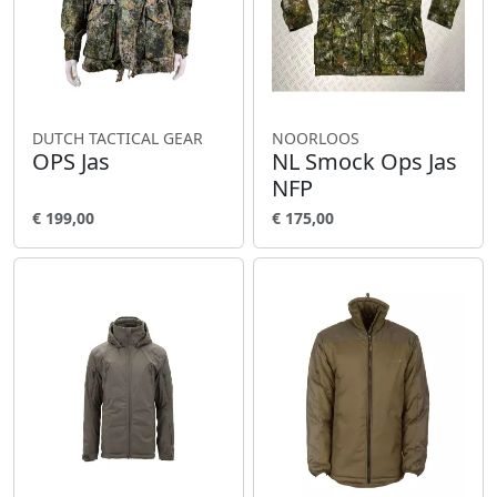
DUTCH TACTICAL GEAR
NOORLOOS
OPS Jas
NL Smock Ops Jas
NFP
€ 199,00
€ 175,00