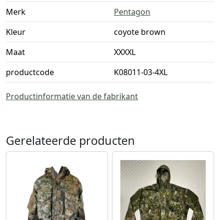
Merk
Pentagon
Kleur
coyote brown
Maat
XXXXL
productcode
K08011-03-4XL
Productinformatie van de fabrikant
Gerelateerde producten