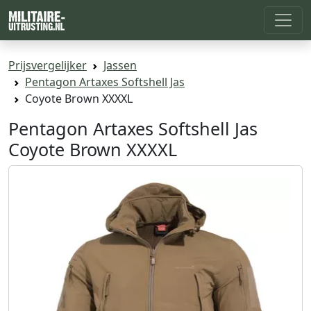
Prijsvergelijker
Jassen
Pentagon Artaxes Softshell Jas
Coyote Brown XXXXL
Pentagon Artaxes Softshell Jas
Coyote Brown XXXXL