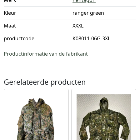
Kleur
ranger green
Maat
XXXL
productcode
K08011-06G-3XL
Productinformatie van de fabrikant
Gerelateerde producten