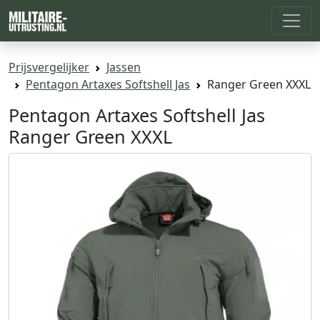
Prijsvergelijker
Jassen
Pentagon Artaxes Softshell Jas
Ranger Green XXXL
Pentagon Artaxes Softshell Jas
Ranger Green XXXL