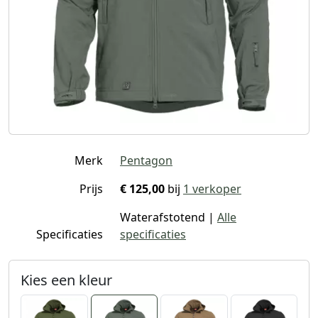
Merk
Pentagon
Prijs
€ 125,00
bij
1 verkoper
Waterafstotend |
Alle
Specificaties
specificaties
Kies een kleur