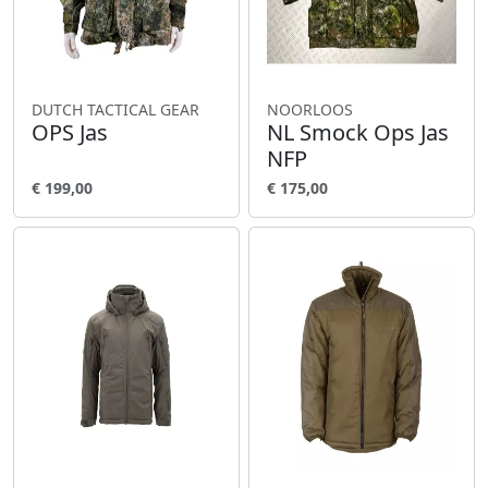
DUTCH TACTICAL GEAR
NOORLOOS
OPS Jas
NL Smock Ops Jas
NFP
€ 199,00
€ 175,00