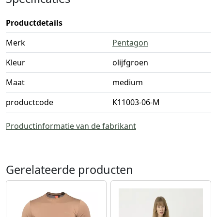
Productdetails
Merk
Pentagon
Kleur
olijfgroen
Maat
medium
productcode
K11003-06-M
Productinformatie van de fabrikant
Gerelateerde producten