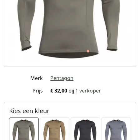
Merk
Pentagon
Prijs
€ 32,00
bij
1 verkoper
Kies een kleur