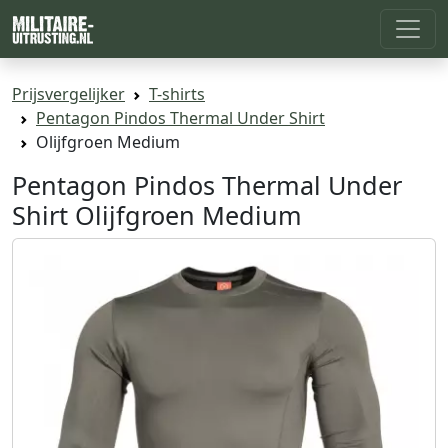
Prijsvergelijker
T-shirts
Pentagon Pindos Thermal Under Shirt
Olijfgroen Medium
Pentagon Pindos Thermal Under
Shirt Olijfgroen Medium