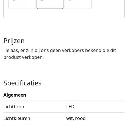
Prijzen
Helaas, er zijn bij ons geen verkopers bekend die dit
product verkopen.
Specificaties
Algemeen
Lichtbron
LED
Lichtkleuren
wit, rood