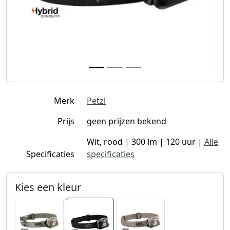
Merk
Petzl
Prijs
geen prijzen bekend
Wit, rood | 300 lm | 120 uur |
Alle
Specificaties
specificaties
Kies een kleur