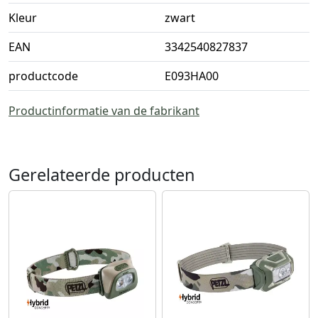
Kleur
zwart
EAN
3342540827837
productcode
E093HA00
Productinformatie van de fabrikant
Gerelateerde producten