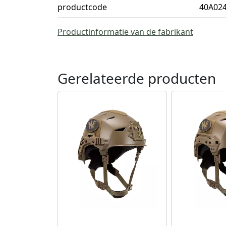
productcode
40A02
Productinformatie van de fabrikant
Gerelateerde producten