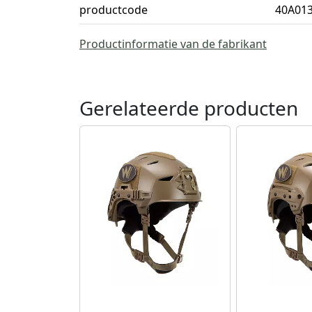
productcode
40A01
Productinformatie van de fabrikant
Gerelateerde producten