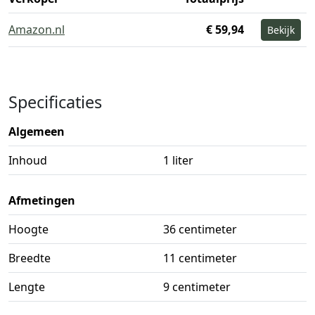
Amazon.nl
€ 59,94
Bekijk
Specificaties
Algemeen
Inhoud
1 liter
Afmetingen
Hoogte
36 centimeter
Breedte
11 centimeter
Lengte
9 centimeter