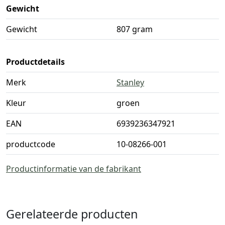
Gewicht
Gewicht
807 gram
Productdetails
Merk
Stanley
Kleur
groen
EAN
6939236347921
productcode
10-08266-001
Productinformatie van de fabrikant
Gerelateerde producten