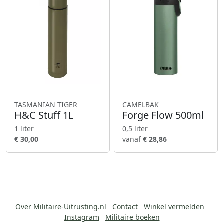
TASMANIAN TIGER
CAMELBAK
H&C Stuff 1L
Forge Flow 500ml
1 liter
0,5 liter
€ 30,00
vanaf
€ 28,86
Over Militaire-Uitrusting.nl
Contact
Winkel vermelden
Instagram
Militaire boeken