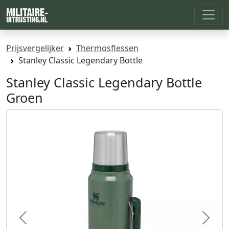
Prijsvergelijker
Thermosflessen
Stanley Classic Legendary Bottle
Stanley Classic Legendary Bottle
Groen
Previous
Next