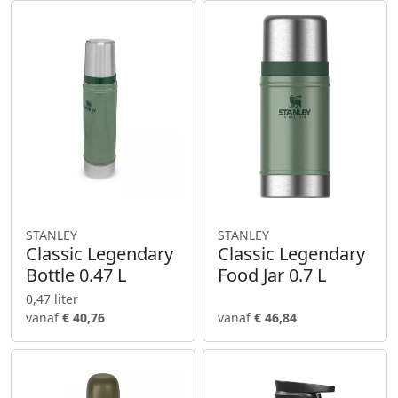
STANLEY
STANLEY
Classic Legendary
Classic Legendary
Bottle 0.47 L
Food Jar 0.7 L
0,47 liter
vanaf
€ 40,76
vanaf
€ 46,84