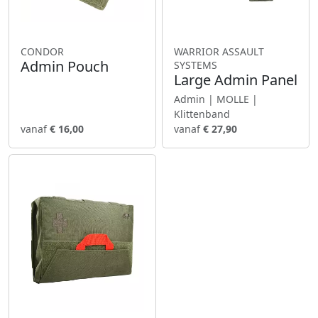
CONDOR
WARRIOR ASSAULT
Admin Pouch
SYSTEMS
Large Admin Panel
Admin | MOLLE |
Klittenband
vanaf
€ 16,00
vanaf
€ 27,90