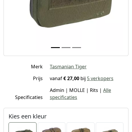
Merk
Tasmanian Tiger
Prijs
vanaf
€ 27,00
bij
5 verkopers
Admin | MOLLE | Rits |
Alle
Specificaties
specificaties
Kies een kleur