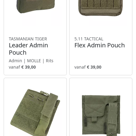
TASMANIAN TIGER
5.11 TACTICAL
Leader Admin
Flex Admin Pouch
Pouch
Admin | MOLLE | Rits
vanaf
€ 39,00
vanaf
€ 39,00