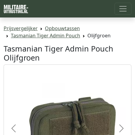
Prijsvergelijker
Opbouwtassen
Tasmanian Tiger Admin Pouch
Olijfgroen
Tasmanian Tiger Admin Pouch
Olijfgroen
Previous
Next