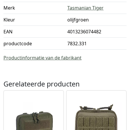
Merk
Tasmanian Tiger
Kleur
olijfgroen
EAN
4013236074482
productcode
7832.331
Productinformatie van de fabrikant
Gerelateerde producten