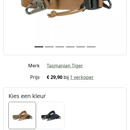
Merk
Tasmanian Tiger
Prijs
€ 29,90
bij
1 verkoper
Kies een kleur