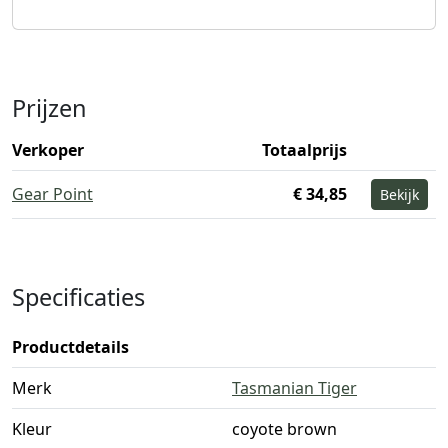
Prijzen
Verkoper
Totaalprijs
Gear Point
€ 34,85
Bekijk
Specificaties
Productdetails
Merk
Tasmanian Tiger
Kleur
coyote brown