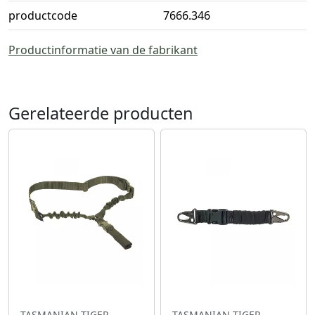
productcode
7666.346
Productinformatie van de fabrikant
Gerelateerde producten
TASMANIAN TIGER
TASMANIAN TIGER