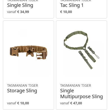
Single Sling
Tac Sling 1
vanaf
€ 34,99
€ 10,00
TASMANIAN TIGER
TASMANIAN TIGER
Storage Sling
Single
Multipurpose Sling
vanaf
€ 10,00
vanaf
€ 47,00