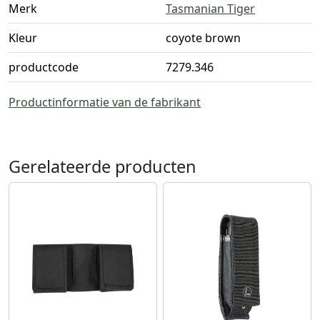
Merk
Tasmanian Tiger
Kleur
coyote brown
productcode
7279.346
Productinformatie van de fabrikant
Gerelateerde producten