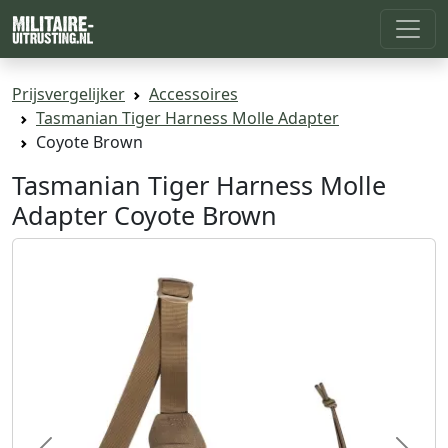
Prijsvergelijker
Accessoires
Tasmanian Tiger Harness Molle Adapter
Coyote Brown
Tasmanian Tiger Harness Molle
Adapter Coyote Brown