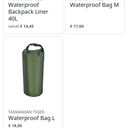
Waterproof
Waterproof Bag M
Backpack Liner
40L
vanaf
€ 14,45
€ 17,00
TASMANIAN TIGER
Waterproof Bag L
€ 18,00