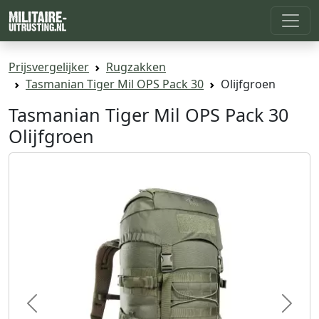
Prijsvergelijker
Rugzakken
Tasmanian Tiger Mil OPS Pack 30
Olijfgroen
Tasmanian Tiger Mil OPS Pack 30
Olijfgroen
Previous
Next