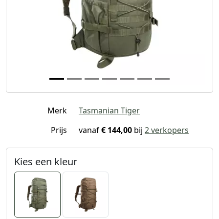
Merk
Tasmanian Tiger
Prijs
vanaf
€ 144,00
bij
2 verkopers
Kies een kleur