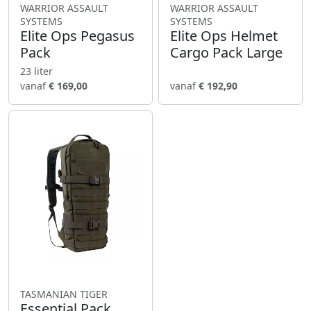
WARRIOR ASSAULT
WARRIOR ASSAULT
SYSTEMS
SYSTEMS
Elite Ops Pegasus
Elite Ops Helmet
Pack
Cargo Pack Large
23 liter
vanaf
€ 169,00
vanaf
€ 192,90
TASMANIAN TIGER
Essential Pack