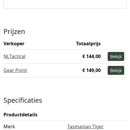
Prijzen
Verkoper
Totaalprijs
NLTactical
€ 144,00
Bekijk
Gear Point
€ 149,00
Bekijk
Specificaties
Productdetails
Merk
Tasmanian Tiger