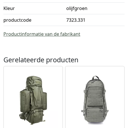
Kleur
olijfgroen
productcode
7323.331
Productinformatie van de fabrikant
Gerelateerde producten