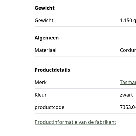
Gewicht
Gewicht
1.150 
Algemeen
Materiaal
Cordu
Productdetails
Merk
Tasman
Kleur
zwart
productcode
7353.0
Productinformatie van de fabrikant