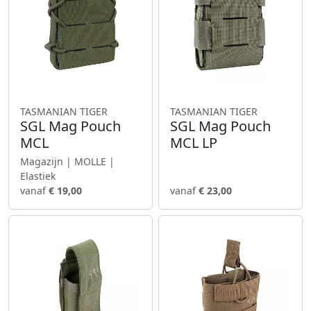
TASMANIAN TIGER
TASMANIAN TIGER
SGL Mag Pouch
SGL Mag Pouch
MCL
MCL LP
Magazijn | MOLLE |
Elastiek
vanaf
€ 19,00
vanaf
€ 23,00