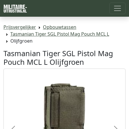
Prijsvergelijker
Opbouwtassen
Tasmanian Tiger SGL Pistol Mag Pouch MCL L
Olijfgroen
Tasmanian Tiger SGL Pistol Mag
Pouch MCL L Olijfgroen