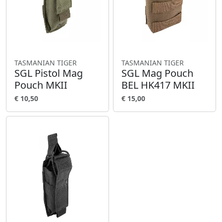
TASMANIAN TIGER
TASMANIAN TIGER
SGL Pistol Mag
SGL Mag Pouch
Pouch MKII
BEL HK417 MKII
€ 10,50
€ 15,00