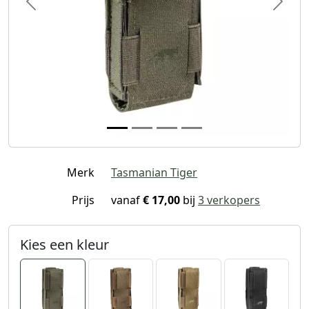
Previous
Next
Merk
Tasmanian Tiger
Prijs
vanaf
€ 17,00
bij
3 verkopers
Kies een kleur