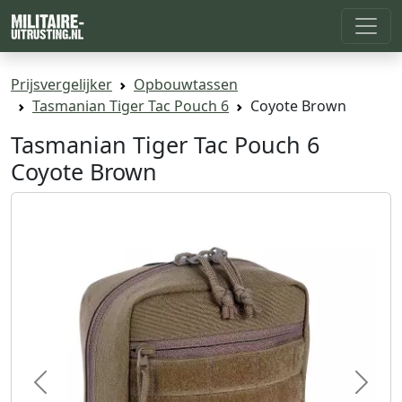
Prijsvergelijker
Opbouwtassen
Tasmanian Tiger Tac Pouch 6
Coyote Brown
Tasmanian Tiger Tac Pouch 6
Coyote Brown
Previous
Next