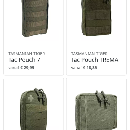
TASMANIAN TIGER
TASMANIAN TIGER
Tac Pouch 7
Tac Pouch TREMA
vanaf
€ 29,99
vanaf
€ 18,85