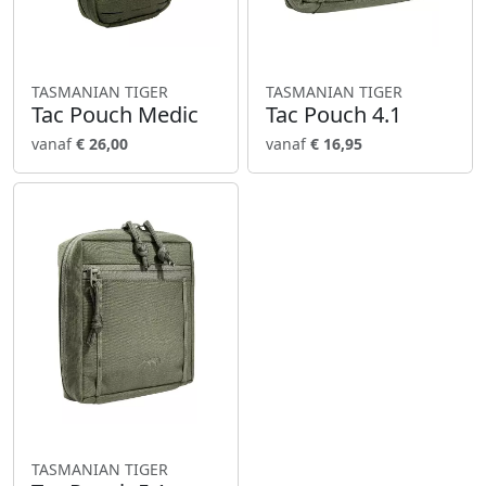
TASMANIAN TIGER
TASMANIAN TIGER
Tac Pouch Medic
Tac Pouch 4.1
vanaf
€ 26,00
vanaf
€ 16,95
TASMANIAN TIGER