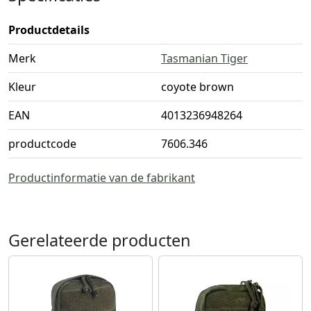
Productdetails
Merk
Tasmanian Tiger
Kleur
coyote brown
EAN
4013236948264
productcode
7606.346
Productinformatie van de fabrikant
Gerelateerde producten