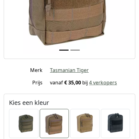
Merk
Tasmanian Tiger
Prijs
vanaf
€ 35,00
bij
4 verkopers
Kies een kleur