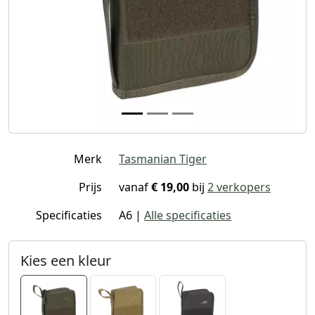
Merk
Tasmanian Tiger
Prijs
vanaf
€ 19,00
bij
2 verkopers
Specificaties
A6 |
Alle specificaties
Kies een kleur