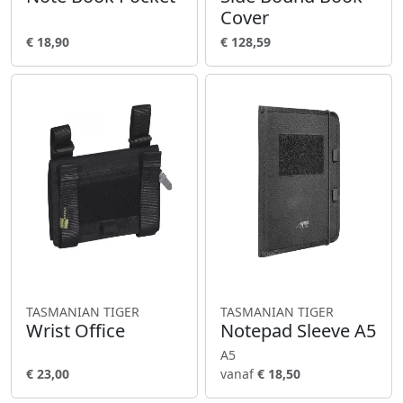
Cover
€ 18,90
€ 128,59
TASMANIAN TIGER
TASMANIAN TIGER
Wrist Office
Notepad Sleeve A5
A5
€ 23,00
vanaf
€ 18,50