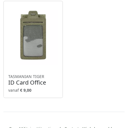
TASMANIAN TIGER
ID Card Office
vanaf
€ 9,00