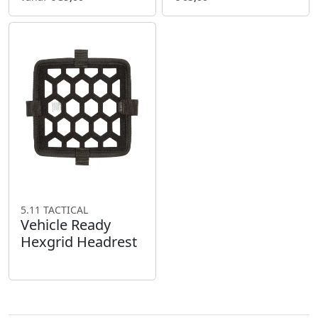
5.11 TACTICAL
Vehicle Ready
Hexgrid Headrest