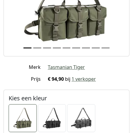
Merk
Tasmanian Tiger
Prijs
€ 94,90
bij
1 verkoper
Kies een kleur