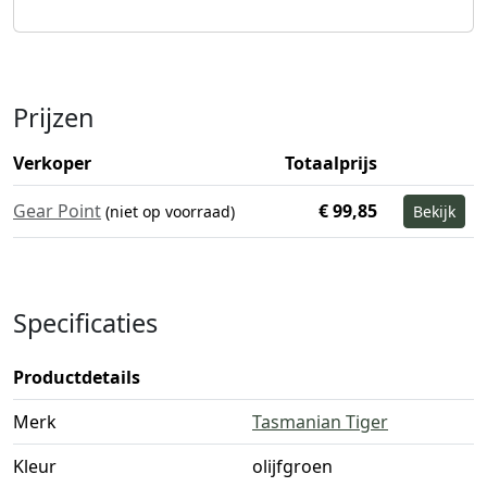
Prijzen
Verkoper
Totaalprijs
Gear Point
€ 99,85
(niet op voorraad)
Bekijk
Specificaties
Productdetails
Merk
Tasmanian Tiger
Kleur
olijfgroen