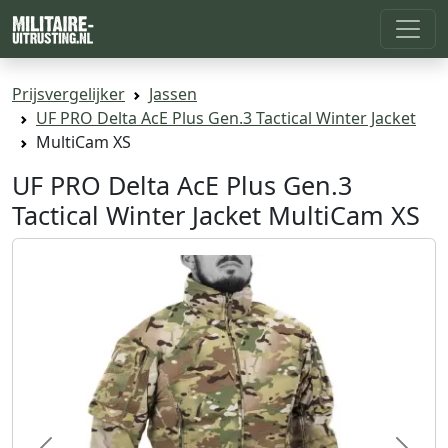
Prijsvergelijker
Jassen
UF PRO Delta AcE Plus Gen.3 Tactical Winter Jacket
MultiCam XS
UF PRO Delta AcE Plus Gen.3
Tactical Winter Jacket MultiCam XS