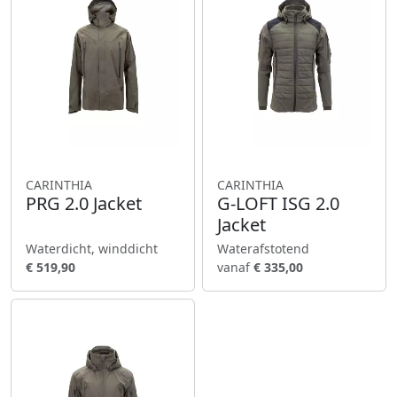
CARINTHIA
CARINTHIA
PRG 2.0 Jacket
G-LOFT ISG 2.0
Jacket
Waterdicht, winddicht
Waterafstotend
€ 519,90
vanaf
€ 335,00