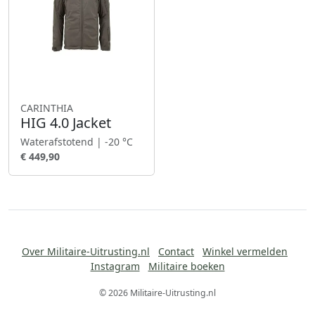
CARINTHIA
HIG 4.0 Jacket
Waterafstotend | -20 °C
€ 449,90
Over Militaire-Uitrusting.nl
Contact
Winkel vermelden
Instagram
Militaire boeken
© 2026 Militaire-Uitrusting.nl