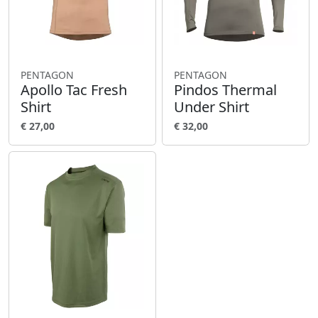
PENTAGON
PENTAGON
Apollo Tac Fresh
Pindos Thermal
Shirt
Under Shirt
€ 27,00
€ 32,00