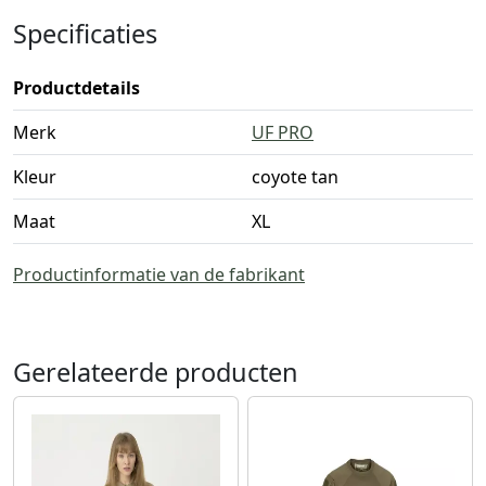
Specificaties
Productdetails
Merk
UF PRO
Kleur
coyote tan
Maat
XL
Productinformatie van de fabrikant
Gerelateerde producten