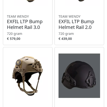
TEAM WENDY
TEAM WENDY
EXFIL LTP Bump
EXFIL LTP Bump
Helmet Rail 3.0
Helmet Rail 2.0
720 gram
720 gram
€ 579,00
€ 439,00