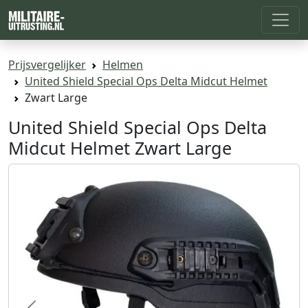
Prijsvergelijker
Helmen
United Shield Special Ops Delta Midcut Helmet
Zwart Large
United Shield Special Ops Delta
Midcut Helmet Zwart Large