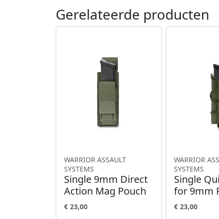
Gerelateerde producten
WARRIOR ASSAULT
WARRIOR AS
SYSTEMS
SYSTEMS
Single 9mm Direct
Single Qu
Action Mag Pouch
for 9mm P
€ 23,00
€ 23,00