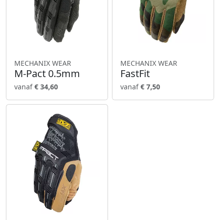
MECHANIX WEAR
MECHANIX WEAR
M-Pact 0.5mm
FastFit
vanaf
€ 34,60
vanaf
€ 7,50