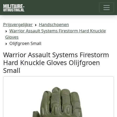
Prijsvergelijker
Handschoenen
Warrior Assault Systems Firestorm Hard Knuckle
Gloves
Olijfgroen Small
Warrior Assault Systems Firestorm
Hard Knuckle Gloves Olijfgroen
Small