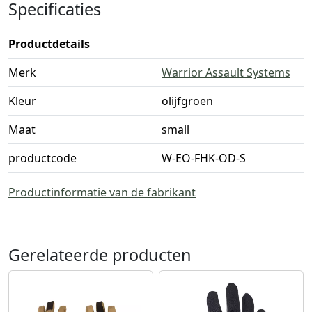
Specificaties
Productdetails
Merk
Warrior Assault Systems
Kleur
olijfgroen
Maat
small
productcode
W-EO-FHK-OD-S
Productinformatie van de fabrikant
Gerelateerde producten